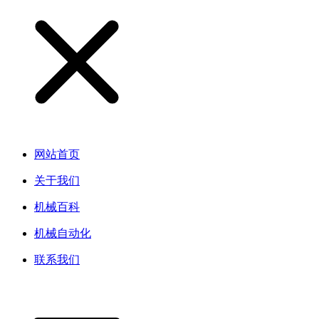
网站首页
关于我们
机械百科
机械自动化
联系我们