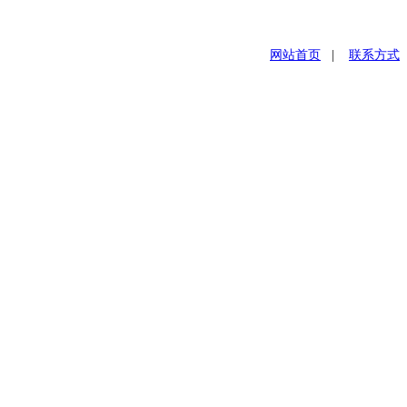
网站首页
|
联系方式