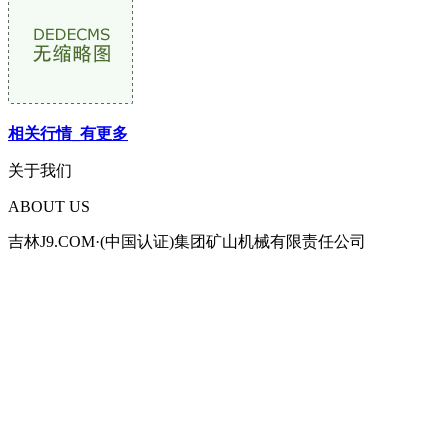
相关行情_有更多
关于我们
ABOUT US
吉林J9.COM·(中国认证)集团矿山机械有限责任公司
2004年由原吉林市矿山机械厂副厂长孙世辉带领部分工程技术人员创
地，受到用户的一致好评。
2008年为谋求更好的发展，我厂增加投资，广揽人才，成立了省级资质